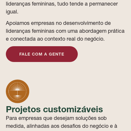
lideranças femininas, tudo tende a permanecer
igual.
Apoiamos empresas no desenvolvimento de
lideranças femininas com uma abordagem prática
e conectada ao contexto real do negócio.
FALE COM A GENTE
Projetos customizáveis
Para empresas que desejam soluções sob
medida, alinhadas aos desafios do negócio e à