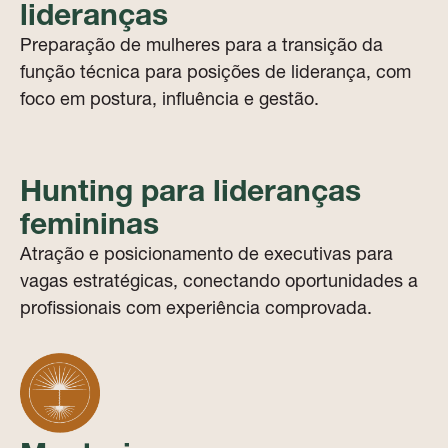
lideranças
Preparação de mulheres para a transição da
função técnica para posições de liderança, com
foco em postura, influência e gestão.
Hunting para lideranças
femininas
Atração e posicionamento de executivas para
vagas estratégicas, conectando oportunidades a
profissionais com experiência comprovada.