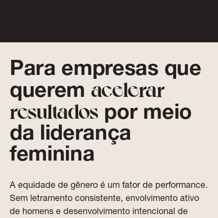
Para empresas que
acelerar
querem
resultados
por meio
da liderança
feminina
A equidade de gênero é um fator de performance.
Sem letramento consistente, envolvimento ativo
de homens e desenvolvimento intencional de