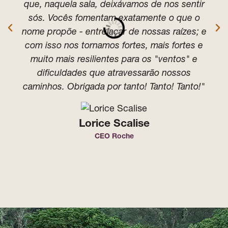
que, naquela sala, deixávamos de nos sentir
sós. Vocês fomentam exatamente o que o
nome propõe - entrelaçar de nossas raízes; e
com isso nos tornamos fortes, mais fortes e
muito mais resilientes para os "ventos" e
dificuldades que atravessarão nossos
caminhos. Obrigada por tanto! Tanto! Tanto!"
Lorice Scalise
CEO Roche