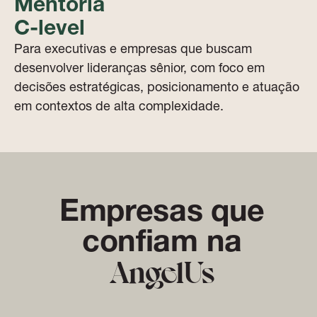
Mentoria
C-level
Para executivas e empresas que buscam
desenvolver lideranças sênior, com foco em
decisões estratégicas, posicionamento e atuação
em contextos de alta complexidade.
Empresas que
confiam na
AngelUs