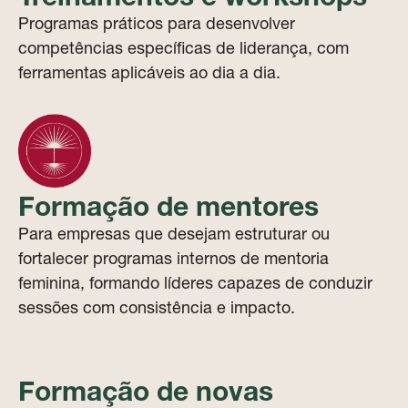
Programas práticos para desenvolver
competências específicas de liderança, com
ferramentas aplicáveis ao dia a dia.
Formação de mentores
Para empresas que desejam estruturar ou
fortalecer programas internos de mentoria
feminina, formando líderes capazes de conduzir
sessões com consistência e impacto.
Formação de novas