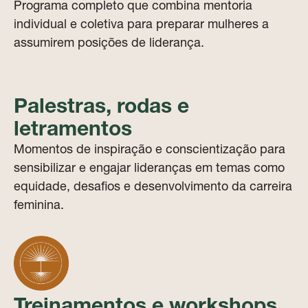
Programa completo que combina mentoria
individual e coletiva para preparar mulheres a
assumirem posições de liderança.
Palestras, rodas e
letramentos
Momentos de inspiração e conscientização para
sensibilizar e engajar lideranças em temas como
equidade, desafios e desenvolvimento da carreira
feminina.
Treinamentos e workshops