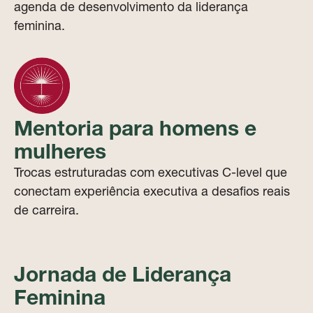
agenda de desenvolvimento da liderança
feminina.
Mentoria para homens e
mulheres
Trocas estruturadas com executivas C-level que
conectam experiência executiva a desafios reais
de carreira.
Jornada de Liderança
Feminina