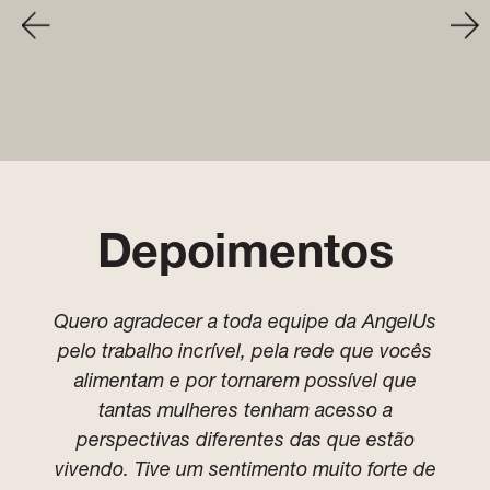
Depoimentos
Quero agradecer a toda equipe da AngelUs
pelo trabalho incrível, pela rede que vocês
alimentam e por tornarem possível que
tantas mulheres tenham acesso a
perspectivas diferentes das que estão
vivendo. Tive um sentimento muito forte de