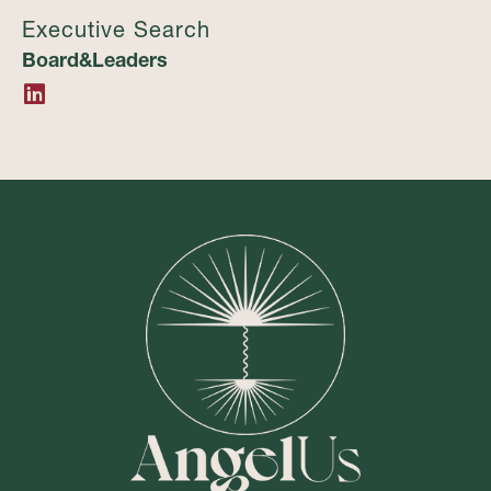
Executive Search
Board&Leaders