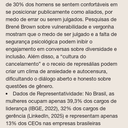
de 30% dos homens se sentem confortáveis em
se posicionar publicamente como aliados, por
medo de errar ou serem julgados. Pesquisas de
Brené Brown sobre vulnerabilidade e vergonha
mostram que o medo de ser julgado e a falta de
segurança psicológica podem inibir o
engajamento em conversas sobre diversidade e
inclusão. Além disso, a “cultura do
cancelamento” e o receio de represálias podem
criar um clima de ansiedade e autocensura,
dificultando o diálogo aberto e honesto sobre
questões de gênero.
Dados de Representatividade: No Brasil, as
mulheres ocupam apenas 39,3% dos cargos de
liderança (IBGE, 2022), 32% dos cargos de
gerência (LinkedIn, 2025) e representam apenas
13% dos CEOs nas empresas brasileiras