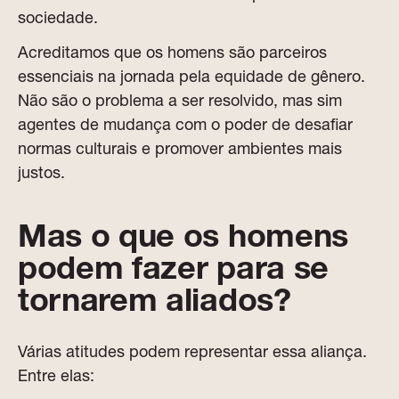
sociedade.
Acreditamos que os homens são parceiros
essenciais na jornada pela equidade de gênero.
Não são o problema a ser resolvido, mas sim
agentes de mudança com o poder de desafiar
normas culturais e promover ambientes mais
justos.
Mas o que os homens
podem fazer para se
tornarem aliados?
Várias atitudes podem representar essa aliança.
Entre elas: