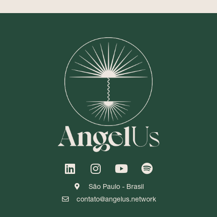
São Paulo - Brasil
contato@angelus.network