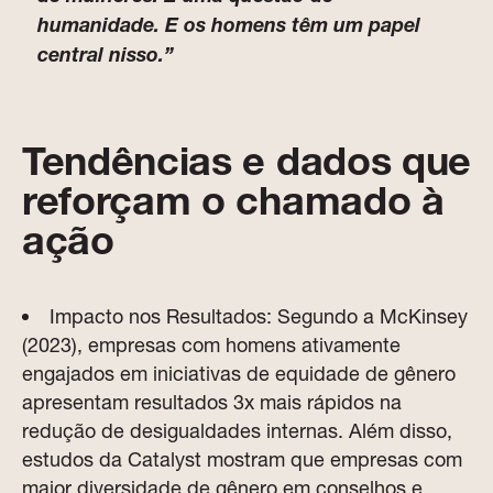
humanidade. E os homens têm um papel
central nisso.”
Tendências e dados que
reforçam o chamado à
ação
Impacto nos Resultados: Segundo a McKinsey
(2023), empresas com homens ativamente
engajados em iniciativas de equidade de gênero
apresentam resultados 3x mais rápidos na
redução de desigualdades internas. Além disso,
estudos da Catalyst mostram que empresas com
maior diversidade de gênero em conselhos e