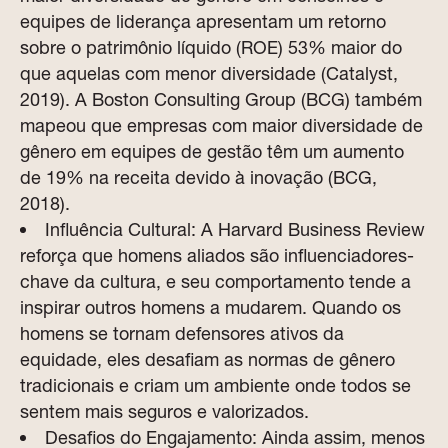
equipes de liderança apresentam um retorno
sobre o patrimônio líquido (ROE) 53% maior do
que aquelas com menor diversidade (Catalyst,
2019). A Boston Consulting Group (BCG) também
mapeou que empresas com maior diversidade de
gênero em equipes de gestão têm um aumento
de 19% na receita devido à inovação (BCG,
2018).
Influência Cultural: A Harvard Business Review
reforça que homens aliados são influenciadores-
chave da cultura, e seu comportamento tende a
inspirar outros homens a mudarem. Quando os
homens se tornam defensores ativos da
equidade, eles desafiam as normas de gênero
tradicionais e criam um ambiente onde todos se
sentem mais seguros e valorizados.
Desafios do Engajamento: Ainda assim, menos