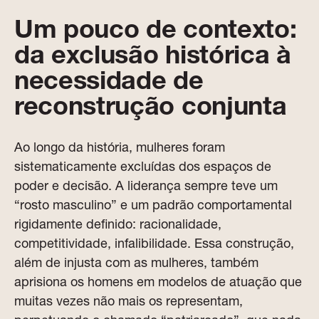
Um pouco de contexto:
da exclusão histórica à
necessidade de
reconstrução conjunta
Ao longo da história, mulheres foram
sistematicamente excluídas dos espaços de
poder e decisão. A liderança sempre teve um
“rosto masculino” e um padrão comportamental
rigidamente definido: racionalidade,
competitividade, infalibilidade. Essa construção,
além de injusta com as mulheres, também
aprisiona os homens em modelos de atuação que
muitas vezes não mais os representam,