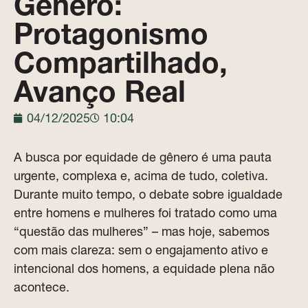
Gênero:
Protagonismo
Compartilhado,
Avanço Real
04/12/2025
10:04
A busca por equidade de gênero é uma pauta
urgente, complexa e, acima de tudo, coletiva.
Durante muito tempo, o debate sobre igualdade
entre homens e mulheres foi tratado como uma
“questão das mulheres” – mas hoje, sabemos
com mais clareza: sem o engajamento ativo e
intencional dos homens, a equidade plena não
acontece.