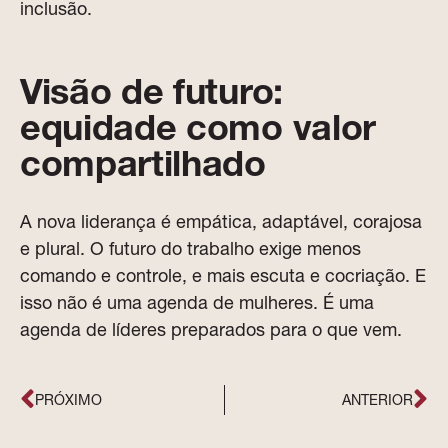
inclusão.
Visão de futuro:
equidade como valor
compartilhado
A nova liderança é empática, adaptável, corajosa
e plural. O futuro do trabalho exige menos
comando e controle, e mais escuta e cocriação. E
isso não é uma agenda de mulheres. É uma
agenda de líderes preparados para o que vem.
PRÓXIMO
ANTERIOR