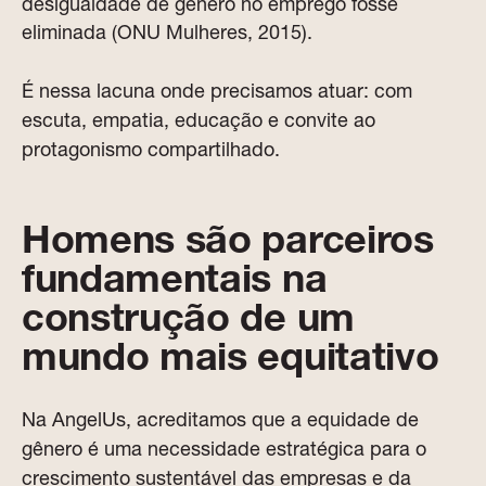
desigualdade de gênero no emprego fosse
eliminada (ONU Mulheres, 2015).
É nessa lacuna onde precisamos atuar: com
escuta, empatia, educação e convite ao
protagonismo compartilhado.
Homens são parceiros
fundamentais na
construção de um
mundo mais equitativo
Na AngelUs, acreditamos que a equidade de
gênero é uma necessidade estratégica para o
crescimento sustentável das empresas e da