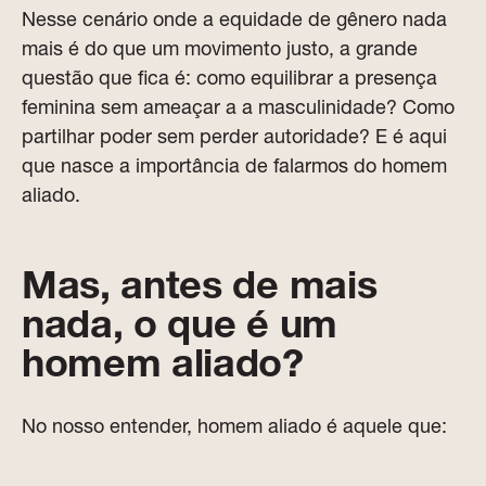
Nesse cenário onde a equidade de gênero nada
mais é do que um movimento justo, a grande
questão que fica é: como equilibrar a presença
feminina sem ameaçar a a masculinidade? Como
partilhar poder sem perder autoridade? E é aqui
que nasce a importância de falarmos do homem
aliado.
Mas, antes de mais
nada, o que é um
homem aliado?
No nosso entender, homem aliado é aquele que: