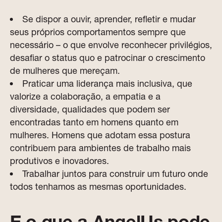
Se dispor a ouvir, aprender, refletir e mudar
seus próprios comportamentos sempre que
necessário – o que envolve reconhecer privilégios,
desafiar o status quo e patrocinar o crescimento
de mulheres que mereçam.
Praticar uma liderança mais inclusiva, que
valorize a colaboração, a empatia e a
diversidade, qualidades que podem ser
encontradas tanto em homens quanto em
mulheres. Homens que adotam essa postura
contribuem para ambientes de trabalho mais
produtivos e inovadores.
Trabalhar juntos para construir um futuro onde
todos tenhamos as mesmas oportunidades.
E o que a AngelUs pode