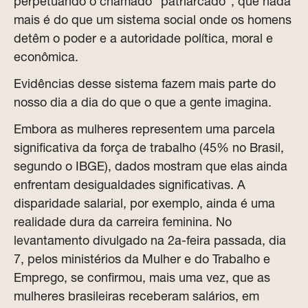
perpetuando o chamado “patriarcado”, que nada
mais é do que um sistema social onde os homens
detêm o poder e a autoridade política, moral e
econômica.
Evidências desse sistema fazem mais parte do
nosso dia a dia do que o que a gente imagina.
Embora as mulheres representem uma parcela
significativa da força de trabalho (45% no Brasil,
segundo o IBGE), dados mostram que elas ainda
enfrentam desigualdades significativas. A
disparidade salarial, por exemplo, ainda é uma
realidade dura da carreira feminina. No
levantamento divulgado na 2a-feira passada, dia
7, pelos ministérios da Mulher e do Trabalho e
Emprego, se confirmou, mais uma vez, que as
mulheres brasileiras receberam salários, em