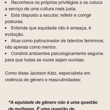
Reconhece os próprios privilégios e os coloca
a serviço de uma cultura mais justa.
Está disposto a escutar, refletir e corrigir
posturas.
Entende que equidade não é ameaça, é
evolução.
Atua como patrocinador de talentos femininos,
não apenas como mentor.
Constrói ambientes psicologicamente seguros
para que todas as vozes sejam ouvidas.
Como disse Jackson Katz, especialista em
violência de gênero e masculinidades:
“A equidade de gênero não é uma questão
de mulheres. É uma questão de