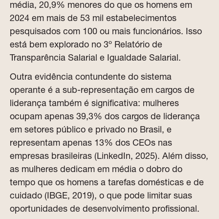
média, 20,9% menores do que os homens em
2024 em mais de 53 mil estabelecimentos
pesquisados com 100 ou mais funcionários. Isso
está bem explorado no 3º Relatório de
Transparência Salarial e Igualdade Salarial.
Outra evidência contundente do sistema
operante é a sub-representação em cargos de
liderança também é significativa: mulheres
ocupam apenas 39,3% dos cargos de liderança
em setores público e privado no Brasil, e
representam apenas 13% dos CEOs nas
empresas brasileiras (LinkedIn, 2025). Além disso,
as mulheres dedicam em média o dobro do
tempo que os homens a tarefas domésticas e de
cuidado (IBGE, 2019), o que pode limitar suas
oportunidades de desenvolvimento profissional.