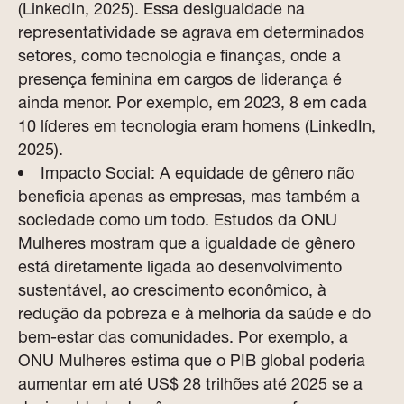
(LinkedIn, 2025). Essa desigualdade na
representatividade se agrava em determinados
setores, como tecnologia e finanças, onde a
presença feminina em cargos de liderança é
ainda menor. Por exemplo, em 2023, 8 em cada
10 líderes em tecnologia eram homens (LinkedIn,
2025).
Impacto Social: A equidade de gênero não
beneficia apenas as empresas, mas também a
sociedade como um todo. Estudos da ONU
Mulheres mostram que a igualdade de gênero
está diretamente ligada ao desenvolvimento
sustentável, ao crescimento econômico, à
redução da pobreza e à melhoria da saúde e do
bem-estar das comunidades. Por exemplo, a
ONU Mulheres estima que o PIB global poderia
aumentar em até US$ 28 trilhões até 2025 se a