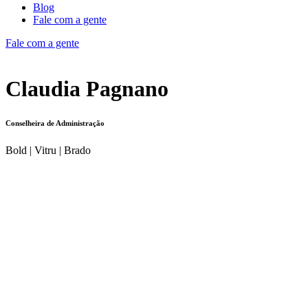
Blog
Fale com a gente
Fale com a gente
Claudia Pagnano
Conselheira de Administração
Bold | Vitru | Brado