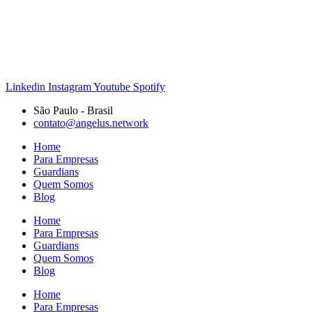
Linkedin
Instagram
Youtube
Spotify
São Paulo - Brasil
contato@angelus.network
Home
Para Empresas
Guardians
Quem Somos
Blog
Home
Para Empresas
Guardians
Quem Somos
Blog
Home
Para Empresas