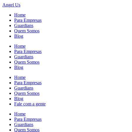
Angel
Us
Home
Para Empresas
Guardians
Quem Somos
Blog
Home
Para Empresas
Guardians
Quem Somos
Blog
Home
Para Empresas
Guardians
Quem Somos
Blog
Fale com a gente
Home
Para Empresas
Guardians
Quem Somos