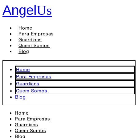
Angel
Us
Home
Para Empresas
Guardians
Quem Somos
Blog
Home
Para Empresas
Guardians
Quem Somos
Blog
Home
Para Empresas
Guardians
Quem Somos
Blog