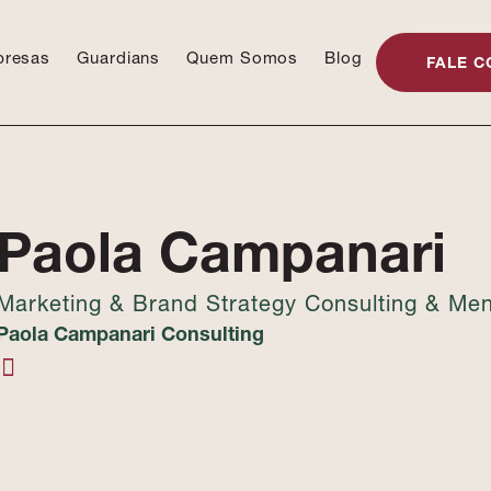
presas
Guardians
Quem Somos
Blog
FALE C
Paola Campanari
Marketing & Brand Strategy Consulting & Men
Paola Campanari Consulting