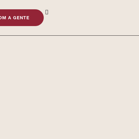
OM A GENTE