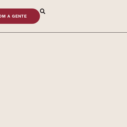
OM A GENTE