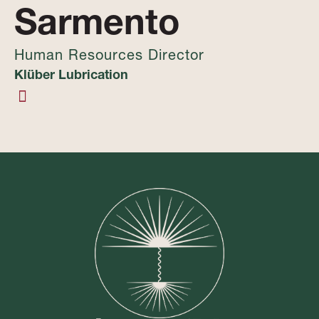
Sarmento
Human Resources Director
Klüber Lubrication