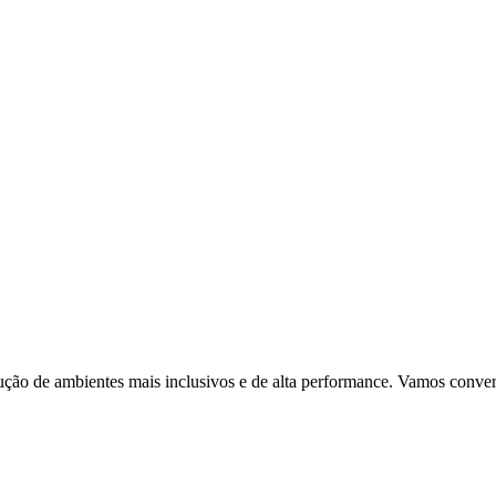
ção de ambientes mais inclusivos e de alta performance. Vamos conver