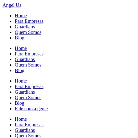
Angel
Us
Home
Para Empresas
Guardians
Quem Somos
Blog
Home
Para Empresas
Guardians
Quem Somos
Blog
Home
Para Empresas
Guardians
Quem Somos
Blog
Fale com a gente
Home
Para Empresas
Guardians
Quem Somos