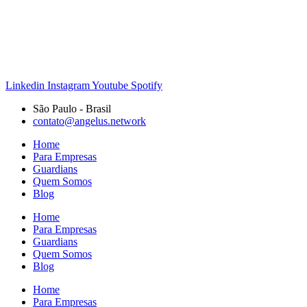
Linkedin
Instagram
Youtube
Spotify
São Paulo - Brasil
contato@angelus.network
Home
Para Empresas
Guardians
Quem Somos
Blog
Home
Para Empresas
Guardians
Quem Somos
Blog
Home
Para Empresas