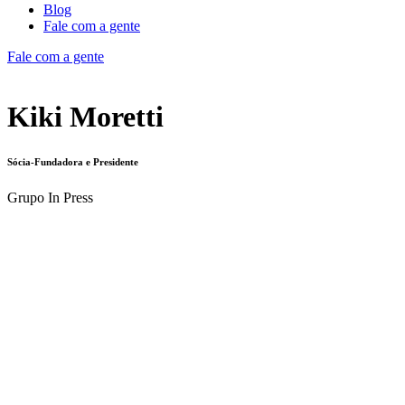
Blog
Fale com a gente
Fale com a gente
Kiki Moretti
Sócia-Fundadora e Presidente
Grupo In Press