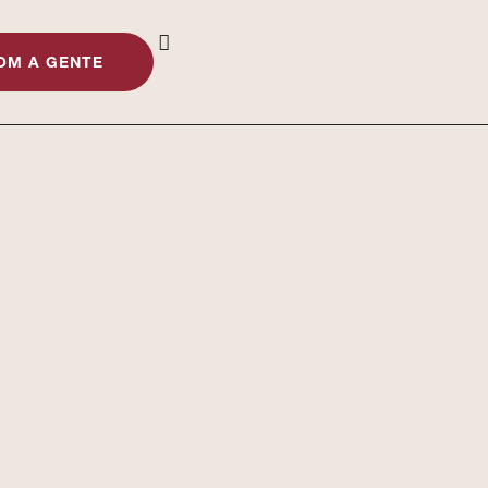
OM A GENTE