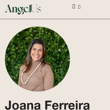
Angel
Us
Para Empresas
Quem Somos
Fale com a gente
Joana Ferreira