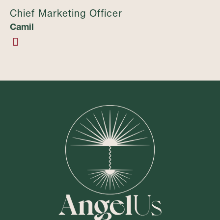
Chief Marketing Officer
Camil