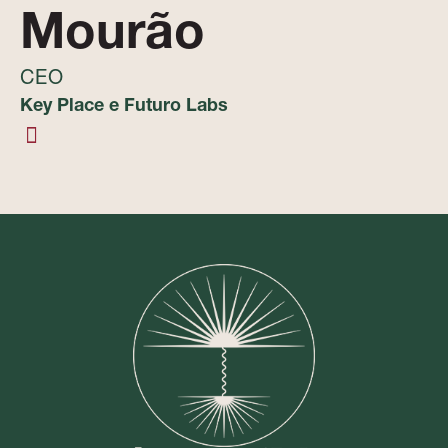
Mourão
CEO
Key Place e Futuro Labs