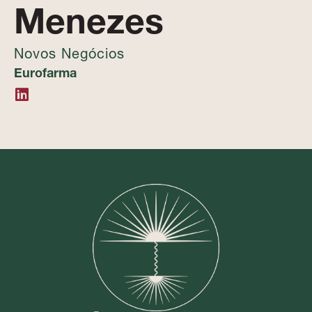
Menezes
Novos Negócios
Eurofarma