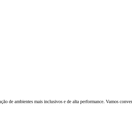
ção de ambientes mais inclusivos e de alta performance. Vamos conver