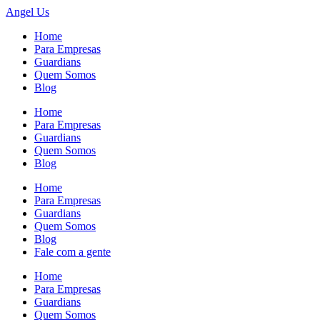
Angel
Us
Home
Para Empresas
Guardians
Quem Somos
Blog
Home
Para Empresas
Guardians
Quem Somos
Blog
Home
Para Empresas
Guardians
Quem Somos
Blog
Fale com a gente
Home
Para Empresas
Guardians
Quem Somos