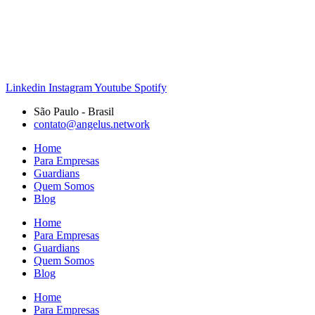
Linkedin
Instagram
Youtube
Spotify
São Paulo - Brasil
contato@angelus.network
Home
Para Empresas
Guardians
Quem Somos
Blog
Home
Para Empresas
Guardians
Quem Somos
Blog
Home
Para Empresas