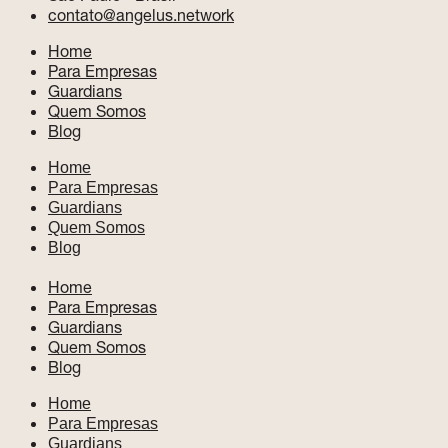
contato@angelus.network
Home
Para Empresas
Guardians
Quem Somos
Blog
Home
Para Empresas
Guardians
Quem Somos
Blog
Home
Para Empresas
Guardians
Quem Somos
Blog
Home
Para Empresas
Guardians