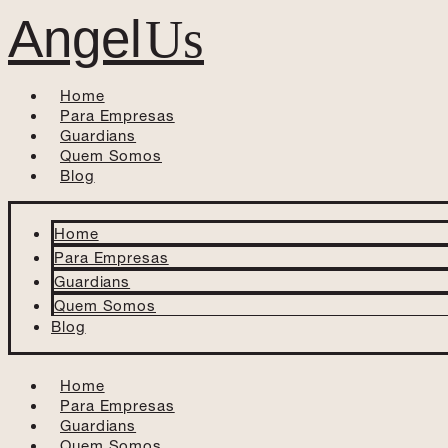
Angel
Us
Home
Para Empresas
Guardians
Quem Somos
Blog
Home
Para Empresas
Guardians
Quem Somos
Blog
Home
Para Empresas
Guardians
Quem Somos