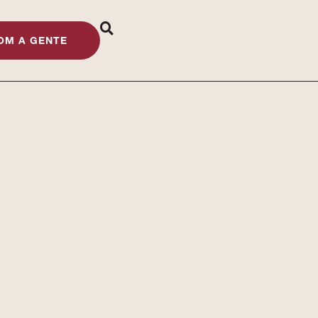
OM A GENTE