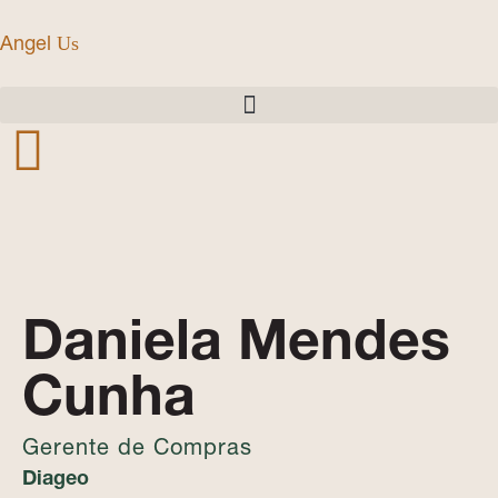
Angel
Us
Daniela Mendes
Cunha
Gerente de Compras
Diageo