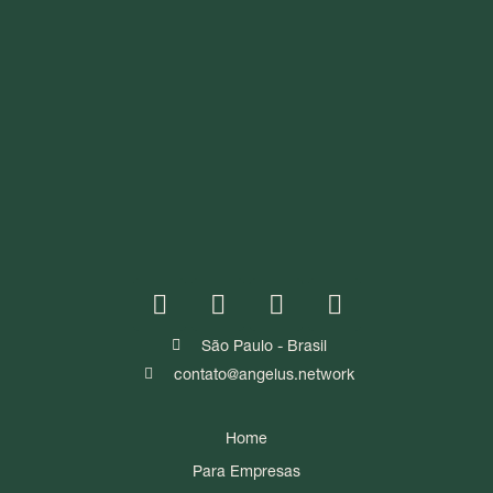
São Paulo - Brasil
contato@angelus.network
Home
Para Empresas