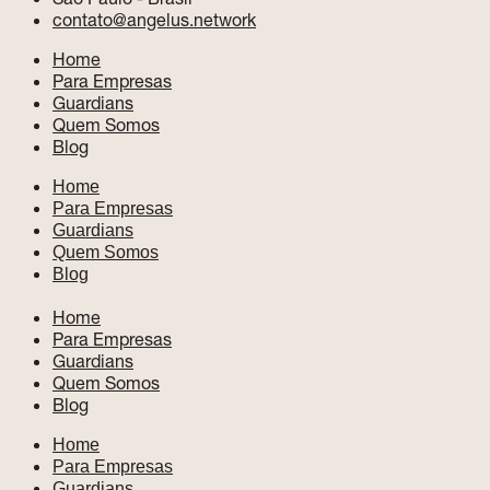
contato@angelus.network
Home
Para Empresas
Guardians
Quem Somos
Blog
Home
Para Empresas
Guardians
Quem Somos
Blog
Home
Para Empresas
Guardians
Quem Somos
Blog
Home
Para Empresas
Guardians