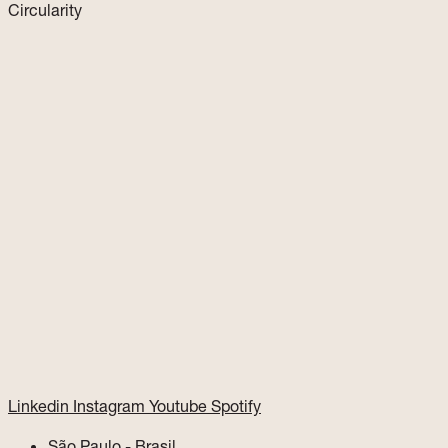
Circularity
Linkedin
Instagram
Youtube
Spotify
São Paulo - Brasil