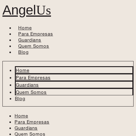
Angel
Us
Home
Para Empresas
Guardians
Quem Somos
Blog
Home
Para Empresas
Guardians
Quem Somos
Blog
Home
Para Empresas
Guardians
Quem Somos