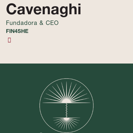
Cavenaghi
Fundadora & CEO
FIN4SHE