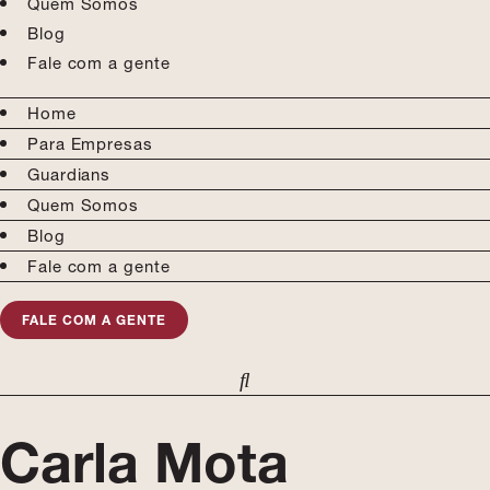
Quem Somos
Blog
Fale com a gente
Home
Para Empresas
Guardians
Quem Somos
Blog
Fale com a gente
FALE COM A GENTE
Carla Mota