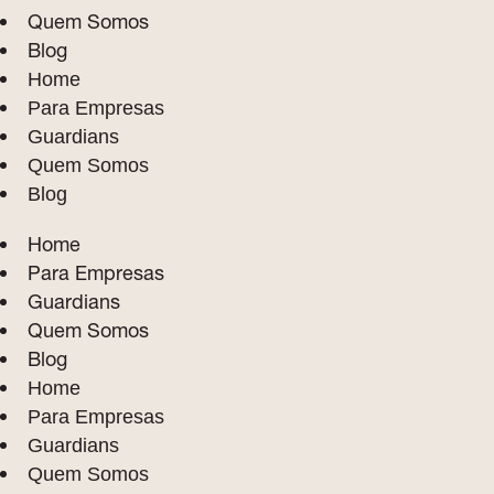
Quem Somos
Blog
Home
Para Empresas
Guardians
Quem Somos
Blog
Home
Para Empresas
Guardians
Quem Somos
Blog
Home
Para Empresas
Guardians
Quem Somos