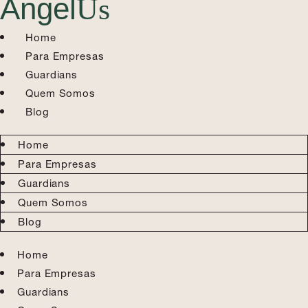
Angel
Us
Home
Para Empresas
Guardians
Quem Somos
Blog
Home
Para Empresas
Guardians
Quem Somos
Blog
Home
Para Empresas
Guardians