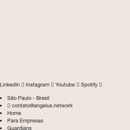
Linkedin
Instagram
Youtube
Spotify
São Paulo - Brasil
contato@angelus.network
Home
Para Empresas
Guardians