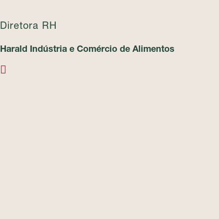
Diretora RH
Harald Indústria e Comércio de Alimentos