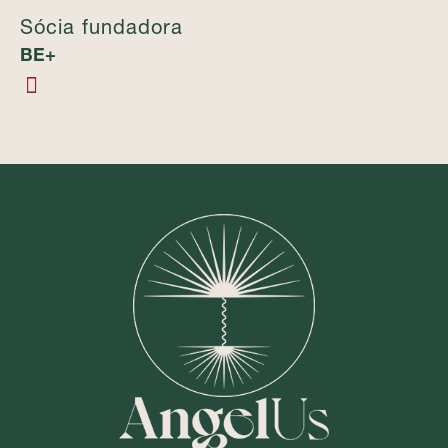
Sócia fundadora
BE+