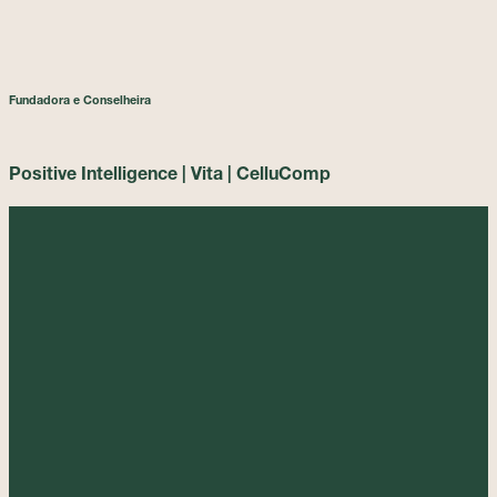
Fundadora e Conselheira
Positive Intelligence | Vita | CelluComp