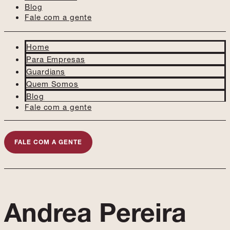
Blog
Fale com a gente
Home
Para Empresas
Guardians
Quem Somos
Blog
Fale com a gente
FALE COM A GENTE
Andrea Pereira