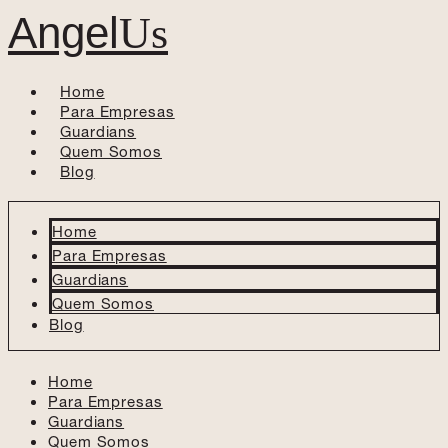
Angel
Us
Home
Para Empresas
Guardians
Quem Somos
Blog
Home
Para Empresas
Guardians
Quem Somos
Blog
Home
Para Empresas
Guardians
Quem Somos