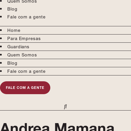
Quem Somos
Blog
Fale com a gente
Home
Para Empresas
Guardians
Quem Somos
Blog
Fale com a gente
FALE COM A GENTE
Andrea Mamana