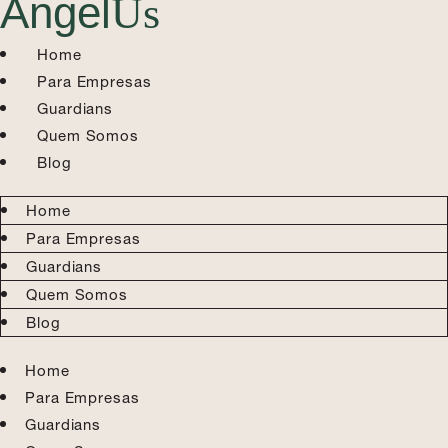
Angel
Us
Home
Para Empresas
Guardians
Quem Somos
Blog
Home
Para Empresas
Guardians
Quem Somos
Blog
Home
Para Empresas
Guardians