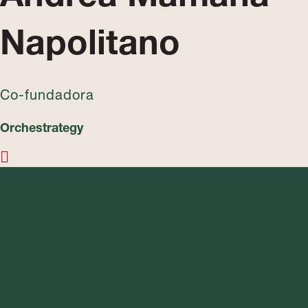
Napolitano
Co-fundadora
Orchestrategy