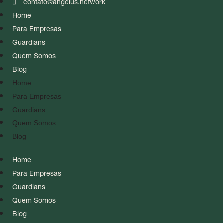
contato@angelus.network
Home
Para Empresas
Guardians
Quem Somos
Blog
Home
Para Empresas
Guardians
Quem Somos
Blog
Home
Para Empresas
Guardians
Quem Somos
Blog