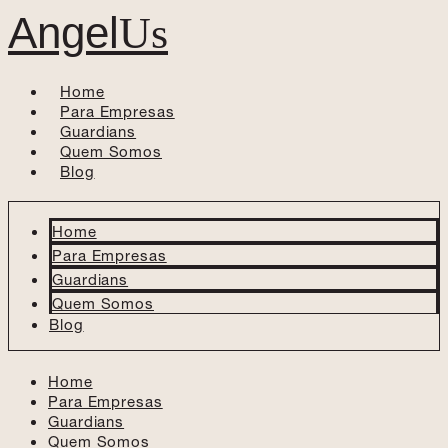
Angel
Us
Home
Para Empresas
Guardians
Quem Somos
Blog
Home
Para Empresas
Guardians
Quem Somos
Blog
Home
Para Empresas
Guardians
Quem Somos