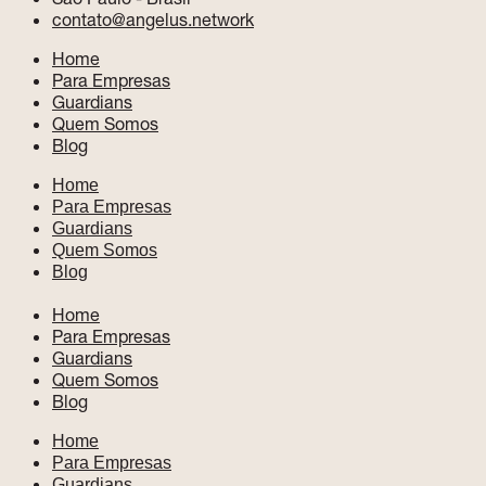
contato@angelus.network
Home
Para Empresas
Guardians
Quem Somos
Blog
Home
Para Empresas
Guardians
Quem Somos
Blog
Home
Para Empresas
Guardians
Quem Somos
Blog
Home
Para Empresas
Guardians