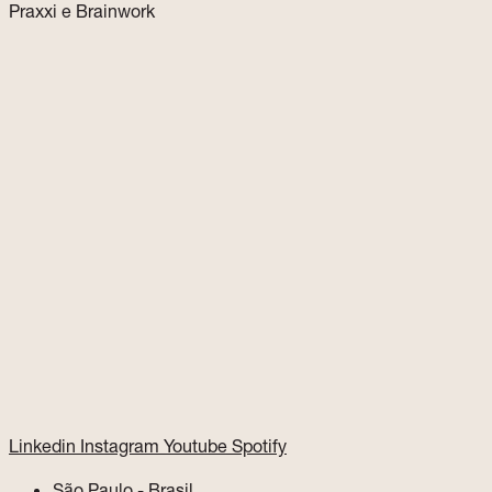
Praxxi e Brainwork
Linkedin
Instagram
Youtube
Spotify
São Paulo - Brasil