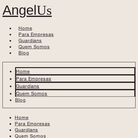
Angel
Us
Home
Para Empresas
Guardians
Quem Somos
Blog
Home
Para Empresas
Guardians
Quem Somos
Blog
Home
Para Empresas
Guardians
Quem Somos