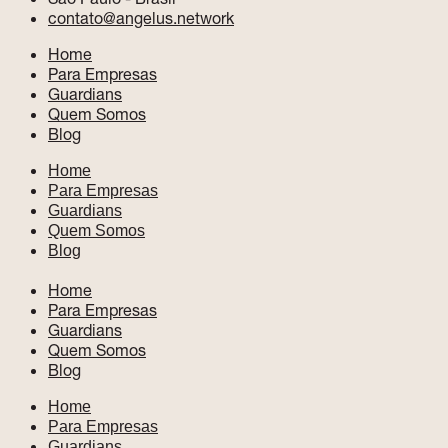
contato@angelus.network
Home
Para Empresas
Guardians
Quem Somos
Blog
Home
Para Empresas
Guardians
Quem Somos
Blog
Home
Para Empresas
Guardians
Quem Somos
Blog
Home
Para Empresas
Guardians